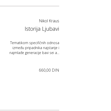
Nikol Kraus
Istorija Ljubavi
Tematikom specifičnih odnosa
između pripadnika najstarije i
najmlađe generacije bavi sei a...
660,00 DIN