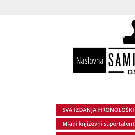
Naslovna
SVA IZDANJA HRONOLOŠKI
Mladi književni supertalent