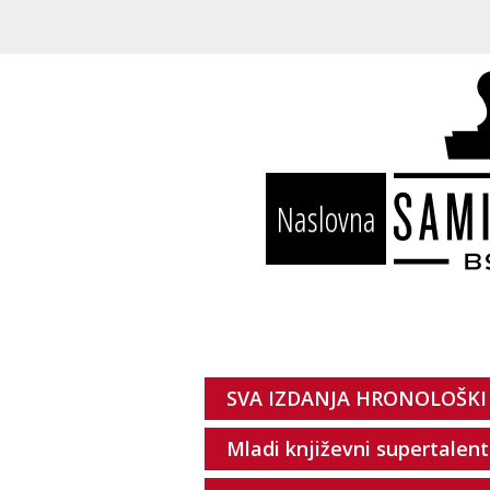
Naslovna
SVA IZDANJA HRONOLOŠKI
Mladi književni supertalent