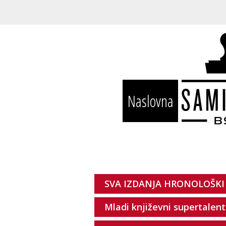
Naslovna
SVA IZDANJA HRONOLOŠKI
Mladi književni supertalent