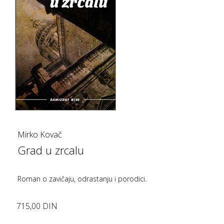
Mirko Kovač
Grad u zrcalu
Roman o zavičaju, odrastanju i porodici.
715,00 DIN