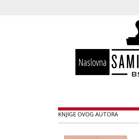
Naslovna
KNJIGE OVOG AUTORA