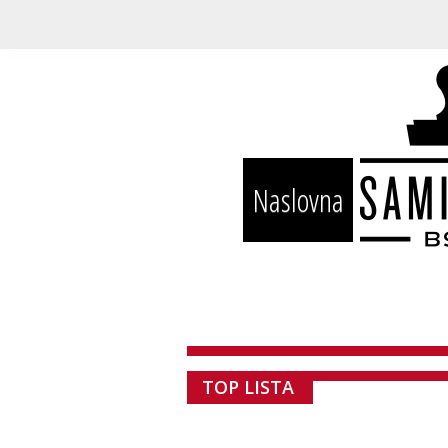
Naslovna
TOP LISTA