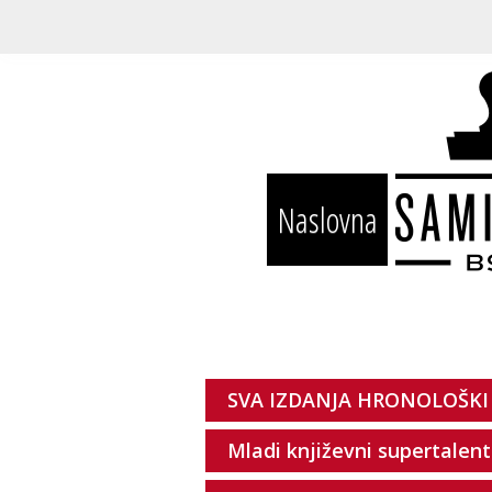
Naslovna
SVA IZDANJA HRONOLOŠKI
Mladi književni supertalent