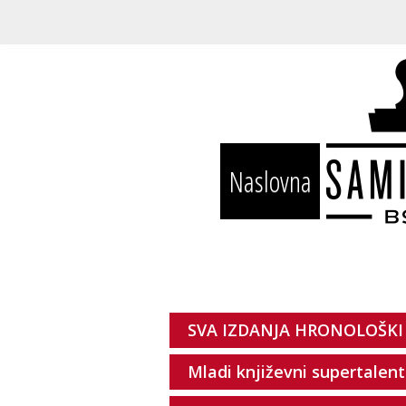
Naslovna
SVA IZDANJA HRONOLOŠKI
Mladi književni supertalent