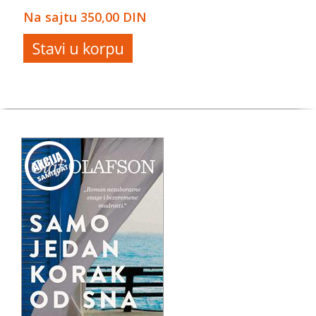
Na sajtu
350,00 DIN