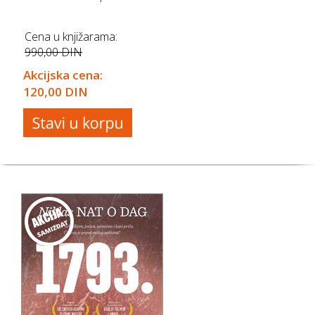
Cena u knjižarama:
990,00 DIN
Akcijska cena:
120,00 DIN