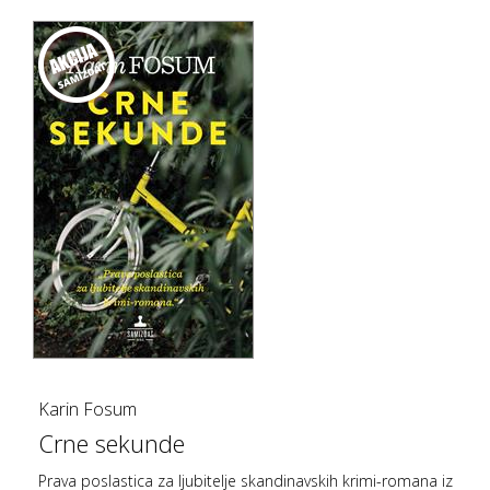
Karin Fosum
Crne sekunde
Prava poslastica za ljubitelje skandinavskih krimi-romana iz