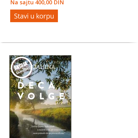
Na sajtu
400,00 DIN