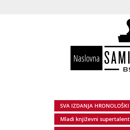
Naslovna
SVA IZDANJA HRONOLOŠKI
Mladi književni supertalent