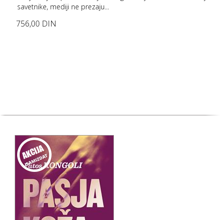
savetnike, mediji ne prezaju...
756,00 DIN