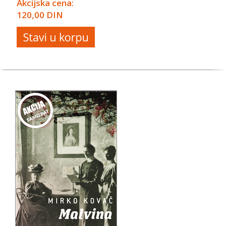
Akcijska cena:
120,00 DIN