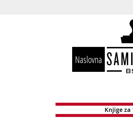
Naslovna
Knjige za