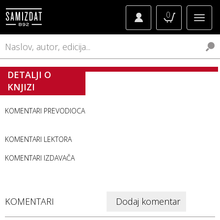
0
DETALJI O
KNJIZI
KOMENTARI PREVODIOCA
KOMENTARI LEKTORA
KOMENTARI IZDAVAČA
KOMENTARI
Dodaj komentar