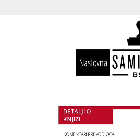
Naslovna
DETALJI O
KNJIZI
KOMENTARI PREVODIOCA