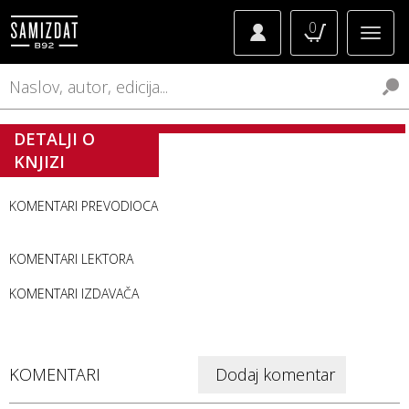
0
DETALJI O
KNJIZI
KOMENTARI PREVODIOCA
KOMENTARI LEKTORA
KOMENTARI IZDAVAČA
KOMENTARI
Dodaj komentar