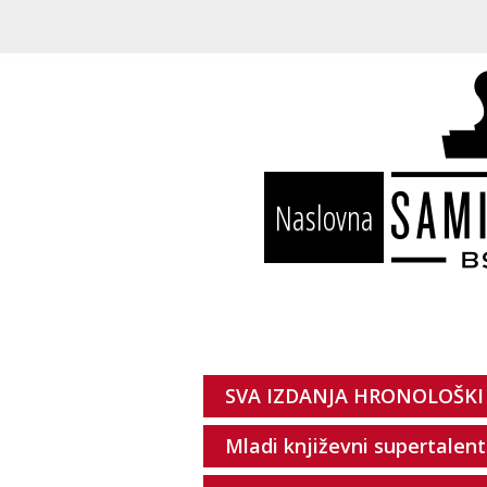
Naslovna
SVA IZDANJA HRONOLOŠKI
Mladi književni supertalent