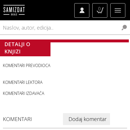
0
DETALJI O
KNJIZI
KOMENTARI PREVODIOCA
KOMENTARI LEKTORA
KOMENTARI IZDAVAČA
KOMENTARI
Dodaj komentar