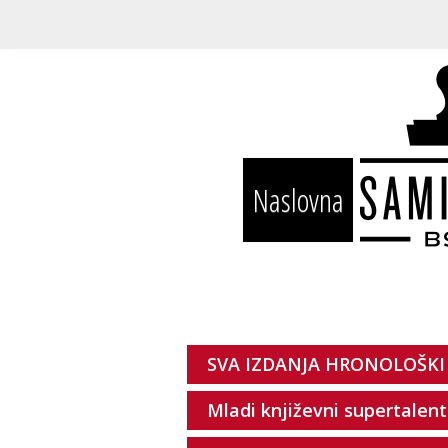
Naslovna
SVA IZDANJA HRONOLOŠKI
Mladi književni supertalent