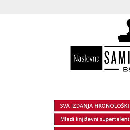
Naslovna
SVA IZDANJA HRONOLOŠKI
Mladi književni supertalent