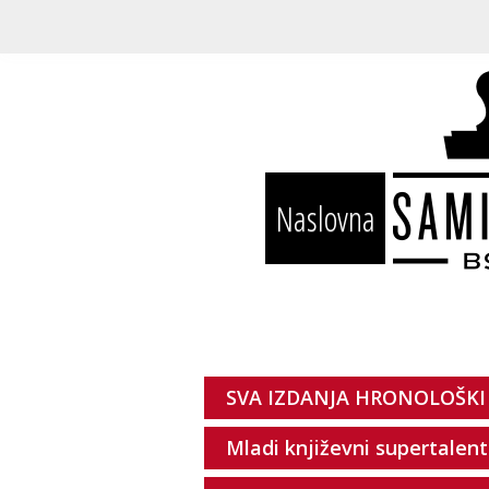
Naslovna
SVA IZDANJA HRONOLOŠKI
Mladi književni supertalent