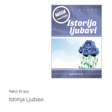
Nikol Kraus
Istorija Ljubavi