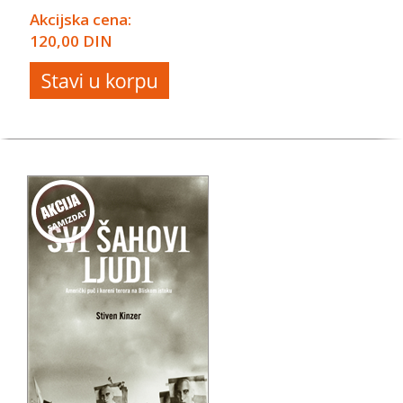
Akcijska cena:
120,00 DIN