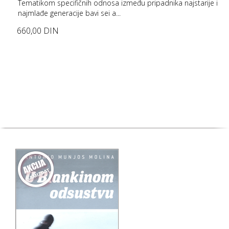
Tematikom specifičnih odnosa između pripadnika najstarije i
najmlađe generacije bavi sei a...
660,00 DIN