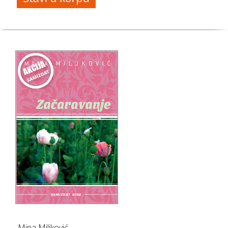
Mina Miljković